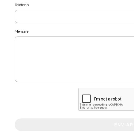
Teléfono
Mensaje
ENVIAR