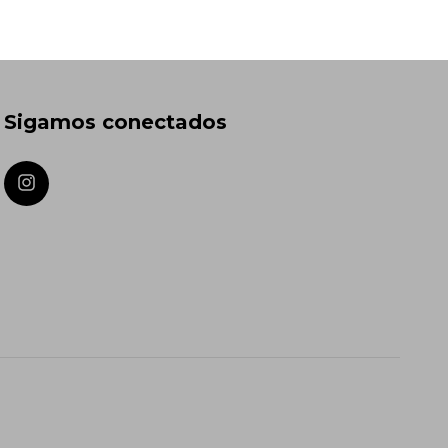
Sigamos conectados