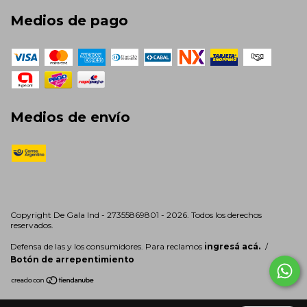
Medios de pago
Medios de envío
Copyright De Gala Ind - 27355869801 - 2026. Todos los derechos
reservados.
Defensa de las y los consumidores. Para reclamos
ingresá acá.
/
Botón de arrepentimiento