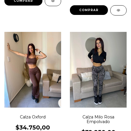
COMPRAR
COMPRAR
Calza Milo Rosa
Calza Oxford
Empolvado
$34.750,00